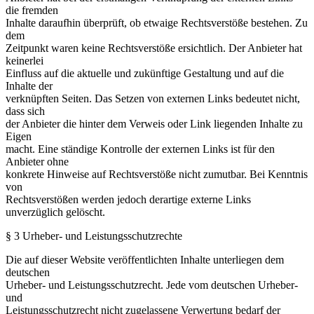
die fremden
Inhalte daraufhin überprüft, ob etwaige Rechtsverstöße bestehen. Zu
dem
Zeitpunkt waren keine Rechtsverstöße ersichtlich. Der Anbieter hat
keinerlei
Einfluss auf die aktuelle und zukünftige Gestaltung und auf die
Inhalte der
verknüpften Seiten. Das Setzen von externen Links bedeutet nicht,
dass sich
der Anbieter die hinter dem Verweis oder Link liegenden Inhalte zu
Eigen
macht. Eine ständige Kontrolle der externen Links ist für den
Anbieter ohne
konkrete Hinweise auf Rechtsverstöße nicht zumutbar. Bei Kenntnis
von
Rechtsverstößen werden jedoch derartige externe Links
unverzüglich gelöscht.
§ 3 Urheber- und Leistungsschutzrechte
Die auf dieser Website veröffentlichten Inhalte unterliegen dem
deutschen
Urheber- und Leistungsschutzrecht. Jede vom deutschen Urheber-
und
Leistungsschutzrecht nicht zugelassene Verwertung bedarf der