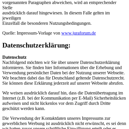
vorgenannten Paragraphen abweichen, wird an entsprechender
Stelle
ausdrücklich darauf hingewiesen. In diesem Falle gelten im
jeweiligen
Einzelfall die besonderen Nutzungsbedingungen.
Quelle: Impressum-Vorlage von
www.juraforum.de
Datenschutzerklärung:
Datenschutz
Nachfolgend möchten wir Sie über unsere Datenschutzerklärung
informieren. Sie finden hier Informationen über die Erhebung und
Verwendung persönlicher Daten bei der Nutzung unserer Webseite.
Wir beachten dabei das für Deutschland geltende Datenschutzrecht.
Sie können diese Erklärung jederzeit auf unserer Webseite abrufen.
Wir weisen ausdrücklich darauf hin, dass die Datenübertragung im
Internet (z.B. bei der Kommunikation per E-Mail) Sicherheitslücken
aufweisen und nicht lückenlos vor dem Zugriff durch Dritte
geschützt werden kann.
Die Verwendung der Kontaktdaten unseres Impressums zur
gewerblichen Werbung ist ausdrücklich nicht erwünscht, es sei denn
wir hatten zuvor unsere schriftliche Einwilligung erteilt oder es