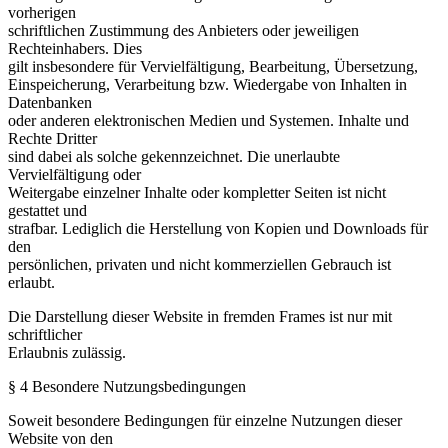
vorherigen
schriftlichen Zustimmung des Anbieters oder jeweiligen
Rechteinhabers. Dies
gilt insbesondere für Vervielfältigung, Bearbeitung, Übersetzung,
Einspeicherung, Verarbeitung bzw. Wiedergabe von Inhalten in
Datenbanken
oder anderen elektronischen Medien und Systemen. Inhalte und
Rechte Dritter
sind dabei als solche gekennzeichnet. Die unerlaubte
Vervielfältigung oder
Weitergabe einzelner Inhalte oder kompletter Seiten ist nicht
gestattet und
strafbar. Lediglich die Herstellung von Kopien und Downloads für
den
persönlichen, privaten und nicht kommerziellen Gebrauch ist
erlaubt.
Die Darstellung dieser Website in fremden Frames ist nur mit
schriftlicher
Erlaubnis zulässig.
§ 4 Besondere Nutzungsbedingungen
Soweit besondere Bedingungen für einzelne Nutzungen dieser
Website von den