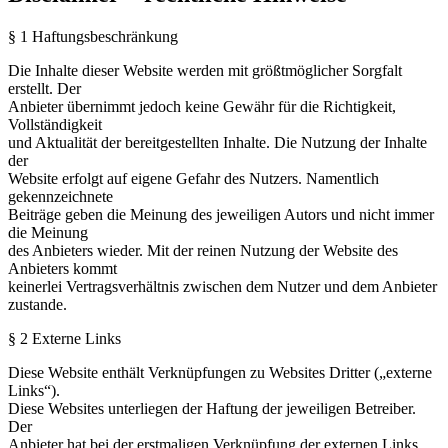
§ 1 Haftungsbeschränkung
Die Inhalte dieser Website werden mit größtmöglicher Sorgfalt
erstellt. Der
Anbieter übernimmt jedoch keine Gewähr für die Richtigkeit,
Vollständigkeit
und Aktualität der bereitgestellten Inhalte. Die Nutzung der Inhalte
der
Website erfolgt auf eigene Gefahr des Nutzers. Namentlich
gekennzeichnete
Beiträge geben die Meinung des jeweiligen Autors und nicht immer
die Meinung
des Anbieters wieder. Mit der reinen Nutzung der Website des
Anbieters kommt
keinerlei Vertragsverhältnis zwischen dem Nutzer und dem Anbieter
zustande.
§ 2 Externe Links
Diese Website enthält Verknüpfungen zu Websites Dritter („externe
Links“).
Diese Websites unterliegen der Haftung der jeweiligen Betreiber.
Der
Anbieter hat bei der erstmaligen Verknüpfung der externen Links